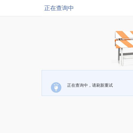
正在查询中
正在查询中，请刷新重试